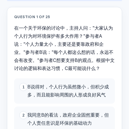
QUESTION
1
OF
25
在一个关于环保的讨论中，主持人问："大家认为
个人行为对环境保护有多大作用？"参与者A
说："个人力量太小，主要还是要靠政府和企
业。"参与者B说："每个人都这么想的话，永远不
会有改变。"参与者C想要支持B的观点。根据中文
讨论的逻辑和表达习惯，C最可能说什么？
B说得对，个人行为虽然微小，但积少成
1
多，而且能影响周围的人形成良好风气
我同意B的看法，政府企业固然重要，但
2
个人责任意识是环保的基础动力