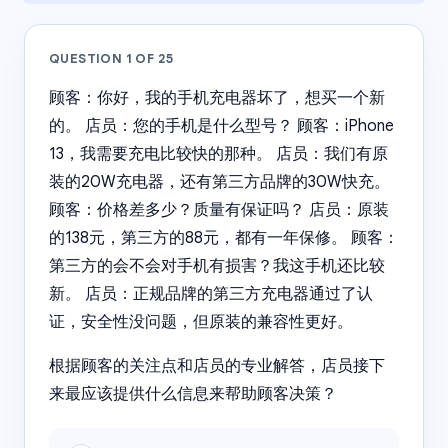
QUESTION
1
OF
25
顾客：你好，我的手机充电器坏了，想买一个新
的。 店员：您的手机是什么型号？ 顾客：iPhone
13，我需要充电比较快的那种。 店员：我们有原
装的20W充电器，还有第三方品牌的30W快充。
顾客：价格差多少？质量有保证吗？ 店员：原装
的138元，第三方的88元，都有一年保修。 顾客：
第三方的会不会对手机有损害？我这手机还比较
新。 店员：正规品牌的第三方充电器通过了认
证，安全性没问题，但原装的兼容性更好。
根据顾客的关注点和店员的专业解答，店员接下
来最应该提供什么信息来帮助顾客决策？