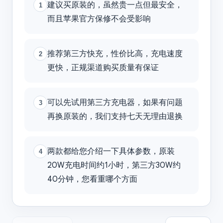
建议买原装的，虽然贵一点但最安全，
1
而且苹果官方保修不会受影响
推荐第三方快充，性价比高，充电速度
2
更快，正规渠道购买质量有保证
可以先试用第三方充电器，如果有问题
3
再换原装的，我们支持七天无理由退换
两款都给您介绍一下具体参数，原装
4
20W充电时间约1小时，第三方30W约
40分钟，您看重哪个方面